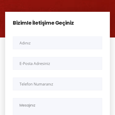
Bizimle İletişime Geçiniz