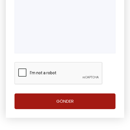
GÖNDER